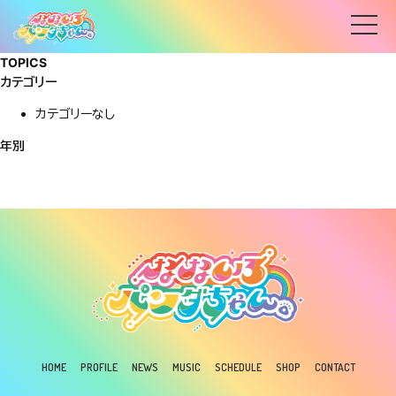
TOPICS
カテゴリー
カテゴリーなし
年別
HOME
PROFILE
NEWS
MUSIC
SCHEDULE
SHOP
CONTACT