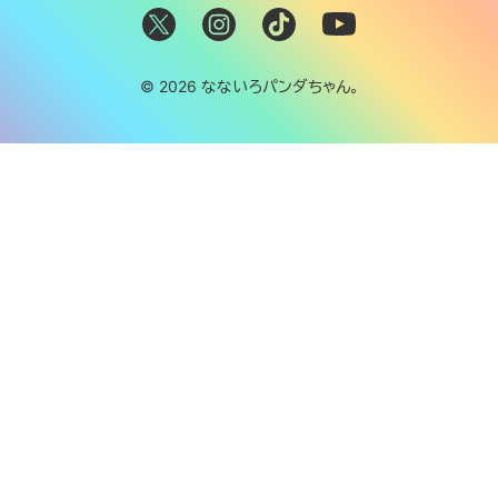
© 2026 なないろパンダちゃん。